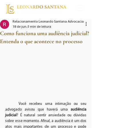
Relacionamento Leonardo Santana Advocacia
18 de jun.
3 min de leitura
Como funciona uma audiência judicial?
Entenda o que acontece no processo
	Você recebeu uma intimação ou seu 
advogado avisou que haverá uma 
audiência 
judicial
? É natural sentir ansiedade ou dúvidas 
sobre esse momento. Afinal, a audiência é um dos 
atos mais importantes de um processo e pode 