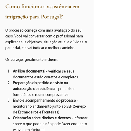
Como funciona a assistência em 
imigração para Portugal?
O processo começa com uma avaliação do seu 
caso. Você vai conversar com o profissional para 
explicar seus objetivos, situação atual e dúvidas. A 
partir daí, ele vai indicar o melhor caminho.
Os serviços geralmente incluem:
Análise documental
 - verificar se seus 
documentos estão corretos e completos.
Preparação do pedido de visto ou 
autorização de residência
 - preencher 
formulários e reunir comprovantes.
Envio e acompanhamento do processo
 - 
monitorar o andamento junto ao SEF (Serviço 
de Estrangeiros e Fronteiras).
Orientação sobre direitos e deveres
 - informar 
sobre o que pode e não pode fazer enquanto 
estiver em Portugal.