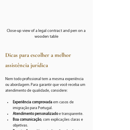
Close-up view of a legal contract and pen on a 
wooden table
Dicas para escolher a melhor 
assistência jurídica
Nem todo profissional tem a mesma experiência 
ou abordagem. Para garantir que você receba um 
atendimento de qualidade, considere:
Experiência comprovada
 em casos de 
imigração para Portugal.
Atendimento personalizado
 e transparente.
Boa comunicação
, com explicações claras e 
objetivas.