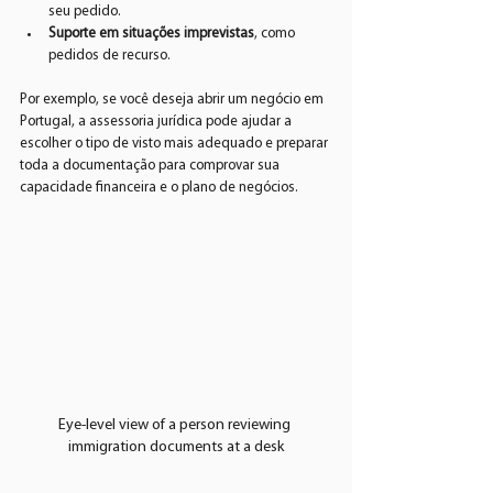
seu pedido.
Suporte em situações imprevistas
, como 
pedidos de recurso.
Por exemplo, se você deseja abrir um negócio em 
Portugal, a assessoria jurídica pode ajudar a 
escolher o tipo de visto mais adequado e preparar 
toda a documentação para comprovar sua 
capacidade financeira e o plano de negócios.
Eye-level view of a person reviewing 
immigration documents at a desk