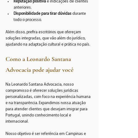
Reputação positiva
 e indicações de clientes 
anteriores.
Disponibilidade para tirar dúvidas
 durante 
todo o processo.
Além disso, prefira escritórios que ofereçam 
soluções integradas, que vão além do jurídico, 
ajudando na adaptação cultural e prática no país.
Como a Leonardo Santana 
Advocacia pode ajudar você
Na Leonardo Santana Advocacia, nosso 
compromisso é oferecer soluções jurídicas 
personalizadas, com foco na experiência humana 
e na transparência. Expandimos nossa atuação 
para atender clientes que desejam imigrar para 
Portugal, unindo conhecimento local e 
internacional.
Nosso objetivo é ser referência em Campinas e 