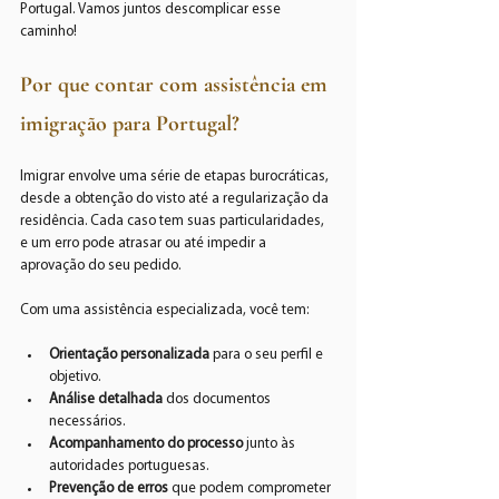
Portugal. Vamos juntos descomplicar esse 
caminho!
Por que contar com assistência em 
imigração para Portugal?
Imigrar envolve uma série de etapas burocráticas, 
desde a obtenção do visto até a regularização da 
residência. Cada caso tem suas particularidades, 
e um erro pode atrasar ou até impedir a 
aprovação do seu pedido.
Com uma assistência especializada, você tem:
Orientação personalizada
 para o seu perfil e 
objetivo.
Análise detalhada
 dos documentos 
necessários.
Acompanhamento do processo
 junto às 
autoridades portuguesas.
Prevenção de erros
 que podem comprometer 