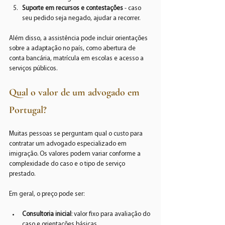
Suporte em recursos e contestações
 - caso 
seu pedido seja negado, ajudar a recorrer.
Além disso, a assistência pode incluir orientações 
sobre a adaptação no país, como abertura de 
conta bancária, matrícula em escolas e acesso a 
serviços públicos.
Qual o valor de um advogado em 
Portugal?
Muitas pessoas se perguntam qual o custo para 
contratar um advogado especializado em 
imigração. Os valores podem variar conforme a 
complexidade do caso e o tipo de serviço 
prestado.
Em geral, o preço pode ser:
Consultoria inicial
: valor fixo para avaliação do 
caso e orientações básicas.