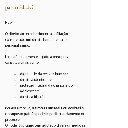
paternidade?
Não.
O 
direito ao reconhecimento da filiação
 é 
considerado um direito fundamental e 
personalíssimo.
Ele está diretamente ligado a princípios 
constitucionais como:
dignidade da pessoa humana
direito à identidade
proteção integral da criança e do 
adolescente
direito à filiação
Por esse motivo, 
a simples ausência ou ocultação 
do suposto pai não pode impedir o andamento do 
processo
.
O Poder Judiciário tem adotado diversas medidas 