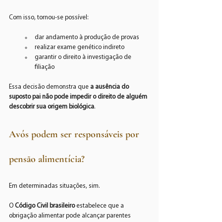
Com isso, tornou-se possível:
dar andamento à produção de provas
realizar exame genético indireto
garantir o direito à investigação de 
filiação
Essa decisão demonstra que 
a ausência do 
suposto pai não pode impedir o direito de alguém 
descobrir sua origem biológica
.
Avós podem ser responsáveis por 
pensão alimentícia?
Em determinadas situações, sim.
O 
Código Civil brasileiro
 estabelece que a 
obrigação alimentar pode alcançar parentes 