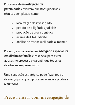
Processos de 
investigação de 
paternidade
 envolvem questões jurídicas e 
técnicas complexas, como:
localização do investigado
pedido de diligências judiciais
produção de prova genética
exame de DNA indireto
análise de responsabilidade alimentar
Por isso, a atuação de um 
advogado especialista 
em direito de família
 é essencial para evitar 
atrasos no processo e garantir que todos os 
direitos sejam preservados.
Uma condução estratégica pode fazer toda a 
diferença para que o processo avance e produza 
resultados.
Precisa entrar com investigação de 