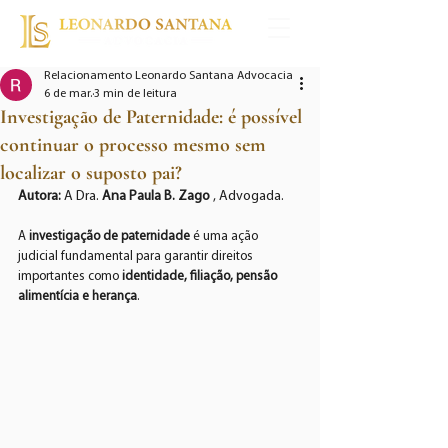
Relacionamento Leonardo Santana Advocacia
6 de mar.
3 min de leitura
Investigação de Paternidade: é possível
continuar o processo mesmo sem
localizar o suposto pai?
Autora:
 A Dra. 
Ana Paula B. Zago
 , Advogada.
A 
investigação de paternidade
 é uma ação 
judicial fundamental para garantir direitos 
importantes como 
identidade, filiação, pensão 
alimentícia e herança
.