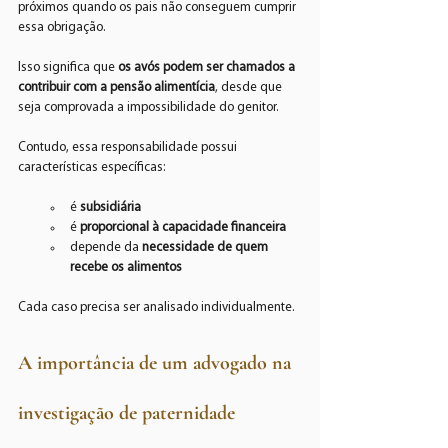
próximos quando os pais não conseguem cumprir 
essa obrigação.
Isso significa que 
os avós podem ser chamados a 
contribuir com a pensão alimentícia
, desde que 
seja comprovada a impossibilidade do genitor.
Contudo, essa responsabilidade possui 
características específicas:
é 
subsidiária
é 
proporcional à capacidade financeira
depende da 
necessidade de quem 
recebe os alimentos
Cada caso precisa ser analisado individualmente.
A importância de um advogado na 
investigação de paternidade