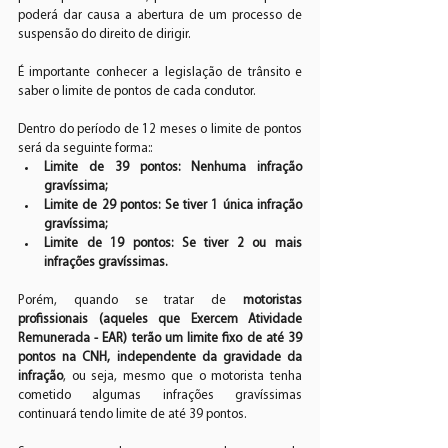
poderá dar causa a abertura de um processo de 
suspensão do direito de dirigir.
É importante conhecer a legislação de trânsito e 
saber o limite de pontos de cada condutor.
Dentro do período de 12 meses o limite de pontos 
será da seguinte forma::
Limite de 39 pontos: Nenhuma infração 
gravíssima;
Limite de 29 pontos: Se tiver 1 única infração 
gravíssima;
Limite de 19 pontos: Se tiver 2 ou mais 
infrações gravíssimas.
Porém, quando se tratar de
 motoristas 
profissionais (aqueles que Exercem Atividade 
Remunerada - EAR) terão um limite fixo de até 39 
pontos na CNH, independente da gravidade da 
infração
, ou seja, mesmo que o motorista tenha 
cometido algumas infrações gravíssimas 
continuará tendo limite de até 39 pontos.