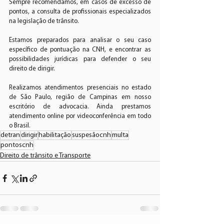
Sempre recomendamos, em casos de excesso de 
pontos, a consulta de profissionais especializados 
na legislação de trânsito.
Estamos preparados para analisar o seu caso 
específico de pontuação na CNH, e encontrar as 
possibilidades jurídicas para defender o seu 
direito de dirigir.
Realizamos atendimentos presenciais no estado 
de São Paulo, região de Campinas em nosso 
escritório de advocacia. Ainda prestamos 
atendimento online por videoconferência em todo 
o Brasil.
detran
dirigir
habilitação
suspesãocnh
multa
pontoscnh
Direito de trânsito e Transporte